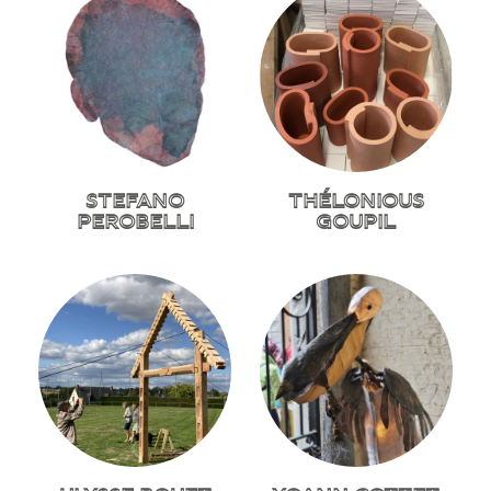
STEFANO
THÉLONIOUS
PEROBELLI
GOUPIL