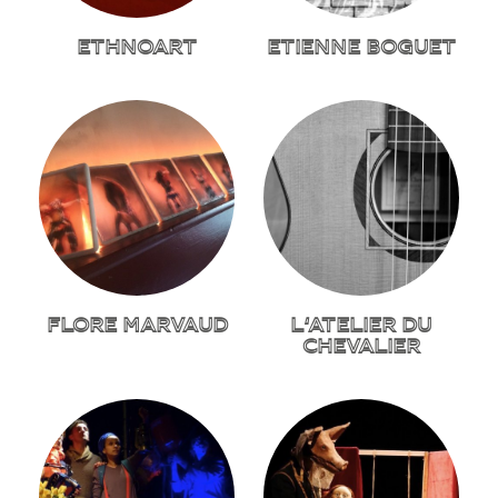
ETHNOART
ETIENNE BOGUET
FLORE MARVAUD
L’ATELIER DU
CHEVALIER