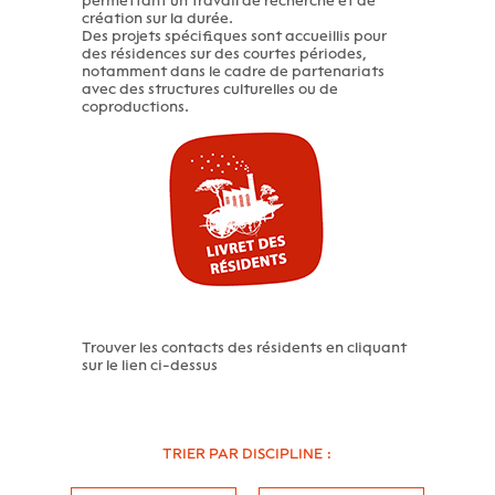
permettant un travail de recherche et de
création sur la durée.
Des projets spécifiques sont accueillis pour
des résidences sur des courtes périodes,
notamment dans le cadre de partenariats
avec des structures culturelles ou de
coproductions.
Trouver les contacts des résidents en cliquant
sur le lien ci-dessus
TRIER PAR DISCIPLINE :