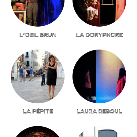
L’OEIL BRUN
LA DORYPHORE
LA PÉPITE
LAURA REBOUL