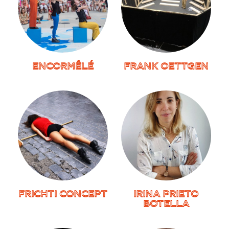
ENCORMÊLÉ
FRANK OETTGEN
FRICHTI CONCEPT
IRINA PRIETO
BOTELLA