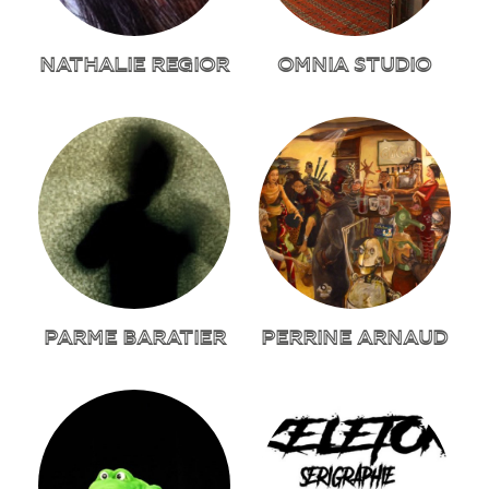
NATHALIE REGIOR
OMNIA STUDIO
PARME BARATIER
PERRINE ARNAUD