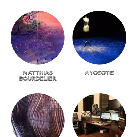
MATTHIAS
MYOSOTIS
BOURDELIER