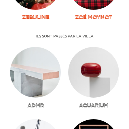
ZEBULINE
ZOÉ MOYNOT
ILS SONT PASSÉS
PAR LA VILLA
ADMR
AQUARIUM