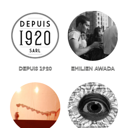
DEPUIS 1920
EMILIEN AWADA