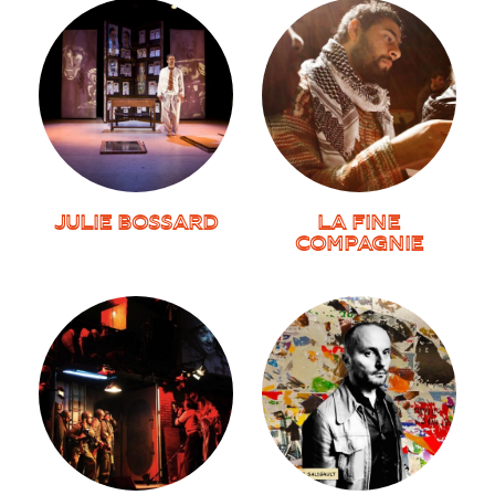
JULIE BOSSARD
LA FINE
COMPAGNIE