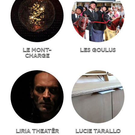
LE MONT-
LES GOULUS
CHARGE
LIRIA THEATËR
LUCIE TARALLO