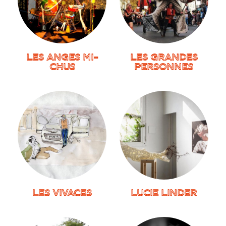
LES ANGES MI-
LES GRANDES
CHUS
PERSONNES
LES VIVACES
LUCIE LINDER