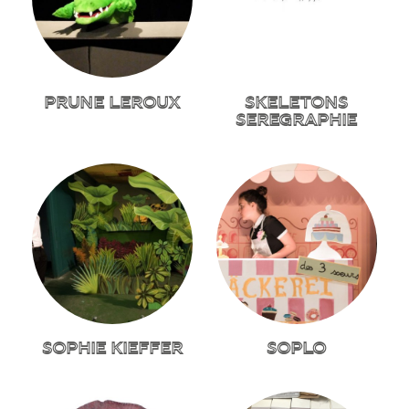
PRUNE LEROUX
SKELETONS
SEREGRAPHIE
SOPHIE KIEFFER
SOPLO