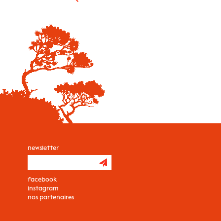
newsletter
facebook
instagram
nos partenaires