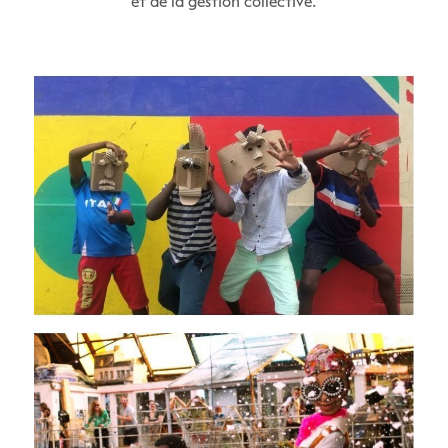
et de la gestion collective.