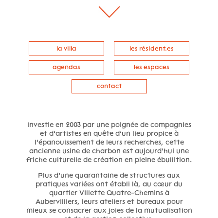
la villa
les résident.es
agendas
les espaces
contact
Investie en 2003 par une poignée de compagnies
et d’artistes en quête d’un lieu propice à
l’épanouissement de leurs recherches, cette
ancienne usine de charbon est aujourd’hui une
friche culturelle de création en pleine ébullition.
Plus d’une quarantaine de structures aux
pratiques variées ont établi là, au cœur du
quartier Villette Quatre-Chemins à
Aubervilliers, leurs ateliers et bureaux pour
mieux se consacrer aux joies de la mutualisation