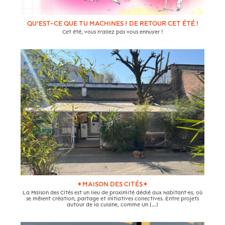
QU’EST-CE QUE TU MACHINES ? DE RETOUR CET ÉTÉ !
Cet été, vous n’allez pas vous ennuyer !
✶MAISON DES CITÉS✶
La Maison des Cités est un lieu de proximité dédié aux habitant·es, où
se mêlent création, partage et initiatives collectives. Entre projets
autour de la cuisine, comme Un (…)