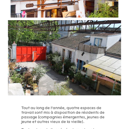
Tout au long de l’année, quatre espaces de
travail sont mis à disposition de résidents de
passage (compagnies émergentes, jeunes de
jeune et autres vieux de la vieille).