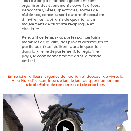
Tout au long de l’année également sont
organisés des événements ouverts à tous.
Rencontres, fêtes, spectacles, sorties de
résidence, concerts sont autant d’occasions
d’inviter les habitants du quartier à un
mouvement de curiosité réciproque et
circulaire.
Pendant ce temps-là, portés par certains
membres de la Villa, des projets artistiques et
participatifs se réalisent dans le quartier,
dans la ville, le département, la région, le
pays, le continent et même dans le monde
entier !
Entre ici et ailleurs, urgence de l’action et douceur de vivre, la
Villa Mais d’Ici continue au jour le jour de questionner une
utopie faite de rencontres et de création.