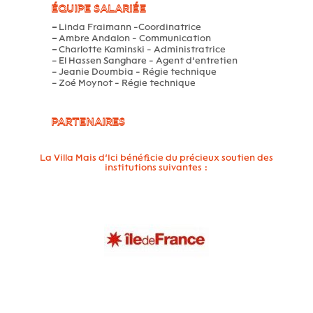
ÉQUIPE SALARIÉE
–
Linda Fraimann -Coordinatrice
–
Ambre Andalon - Communication
–
Charlotte Kaminski - Administratrice
– El Hassen Sanghare - Agent d’entretien
– Jeanie Doumbia - Régie technique
– Zoé Moynot - Régie technique
PARTENAIRES
La Villa Mais d’Ici bénéficie du précieux soutien des
institutions suivantes :