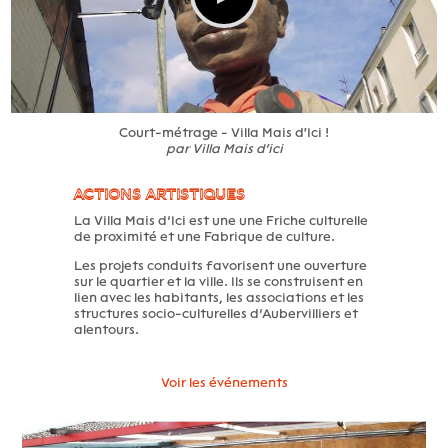
Court-métrage - Villa Mais d'Ici !
par
Villa Mais d'ici
ACTIONS ARTISTIQUES
La Villa Mais d’Ici est une une Friche culturelle
de proximité et une Fabrique de culture.
Les projets conduits favorisent une ouverture
sur le quartier et la ville. Ils se construisent en
lien avec les habitants, les associations et les
structures socio-culturelles d’Aubervilliers et
alentours.
Voir les événements