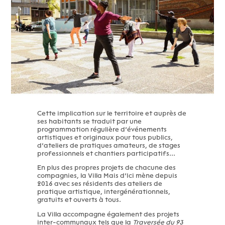
Cette implication sur le territoire et auprès de
ses habitants se traduit par une
programmation régulière d’événements
artistiques et originaux pour tous publics,
d’ateliers de pratiques amateurs, de stages
professionnels et chantiers participatifs...
En plus des propres projets de chacune des
compagnies, la Villa Mais d’Ici mène depuis
2016 avec ses résidents des ateliers de
pratique artistique, intergénérationnels,
gratuits et ouverts à tous.
La Villa accompagne également des projets
inter-communaux tels que la
Traversée du 93