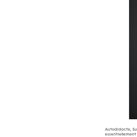
Autodidacte, Su
essentiellement 