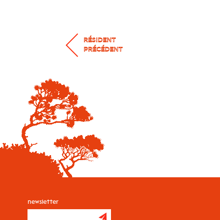
RÉSIDENT
PRÉCÉDENT
newsletter