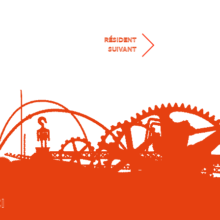
RÉSIDENT
SUIVANT
I