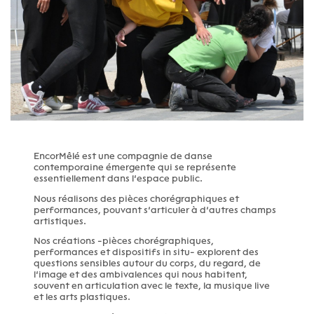
EncorMêlé est une compagnie de danse
contemporaine émergente qui se représente
essentiellement dans l’espace public.
Nous réalisons des pièces chorégraphiques et
performances, pouvant s’articuler à d’autres champs
artistiques.
Nos créations -pièces chorégraphiques,
performances et dispositifs in situ- explorent des
questions sensibles autour du corps, du regard, de
l’image et des ambivalences qui nous habitent,
souvent en articulation avec le texte, la musique live
et les arts plastiques.