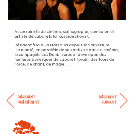
Accessoiriste de cinéma, scénographe, comédien et
artiste de cabarets (circus side shows).
Résident à la Villa Mais d’Ici depuis son ouverture,
il a monté, en parallèle de son activité dans le cinéma,
la compagnie Les Doublivores et développe des
numéros burlesques de cabaret forain, des tours de
force, de chant, de magie….
RÉSIDENT
RÉSIDENT
PRÉCÉDENT
SUIVANT