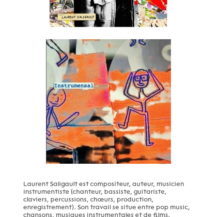
Laurent Saligault est compositeur, auteur, musicien
instrumentiste (chanteur, bassiste, guitariste,
claviers, percussions, chœurs, production,
enregistrement). Son travail se situe entre pop music,
chansons, musiques instrumentales et de films.