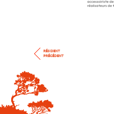
accessoiriste de
réalisateurs de
RÉSIDENT
PRÉCÉDENT