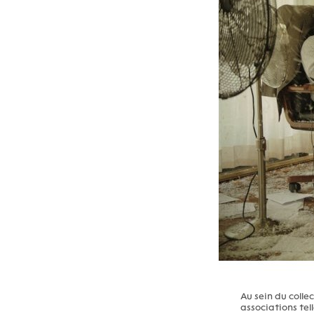
Au sein du collec
associations tel