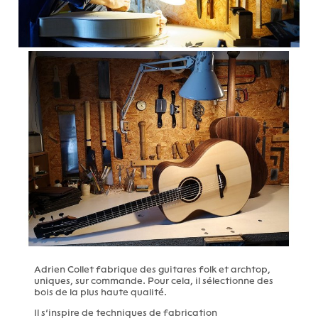
Adrien Collet fabrique des guitares folk et archtop,
uniques, sur commande. Pour cela, il sélectionne des
bois de la plus haute qualité.
Il s’inspire de techniques de fabrication