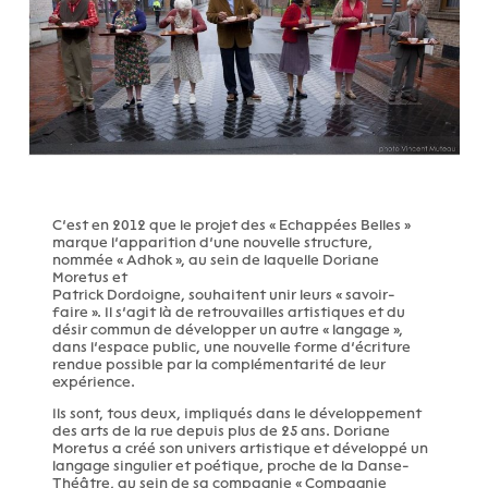
C’est en 2012 que le projet des « Echappées Belles »
marque l’apparition d’une nouvelle structure,
nommée « Adhok », au sein de laquelle Doriane
Moretus et
Patrick Dordoigne, souhaitent unir leurs « savoir-
faire ». Il s’agit là de retrouvailles artistiques et du
désir commun de développer un autre « langage »,
dans l’espace public, une nouvelle forme d’écriture
rendue possible par la complémentarité de leur
expérience.
Ils sont, tous deux, impliqués dans le développement
des arts de la rue depuis plus de 25 ans. Doriane
Moretus a créé son univers artistique et développé un
langage singulier et poétique, proche de la Danse-
Théâtre, au sein de sa compagnie « Compagnie