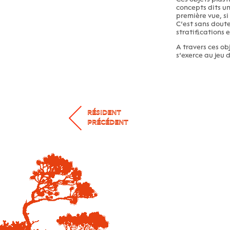
concepts dits un
première vue, si
C’est sans doute 
stratifications
A travers ces ob
s’exerce au jeu
RÉSIDENT
PRÉCÉDENT