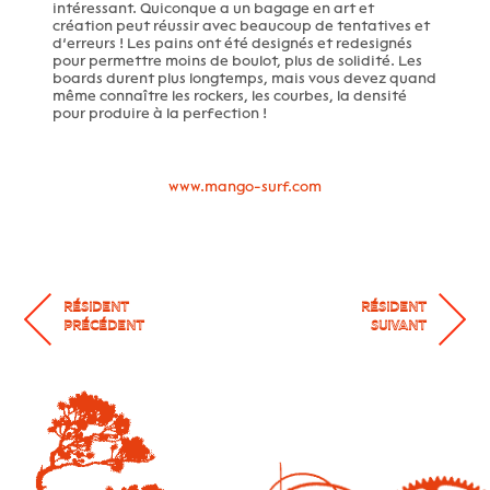
intéressant. Quiconque a un bagage en art et
création peut réussir avec beaucoup de tentatives et
d’erreurs ! Les pains ont été designés et redesignés
pour permettre moins de boulot, plus de solidité. Les
boards durent plus longtemps, mais vous devez quand
même connaître les rockers, les courbes, la densité
pour produire à la perfection !
www.mango-surf.com
RÉSIDENT
RÉSIDENT
PRÉCÉDENT
SUIVANT