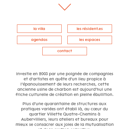
la villa
les résident.es
agendas
les espaces
contact
Investie en 2003 par une poignée de compagnies
et d’artistes en quête d’un lieu propice à
l’épanouissement de leurs recherches, cette
ancienne usine de charbon est aujourd’hui une
friche culturelle de création en pleine ébullition.
Plus d’une quarantaine de structures aux
pratiques variées ont établi là, au cœur du
quartier Villette Quatre-Chemins à
Aubervilliers, leurs ateliers et bureaux pour
mieux se consacrer aux joies de la mutualisation