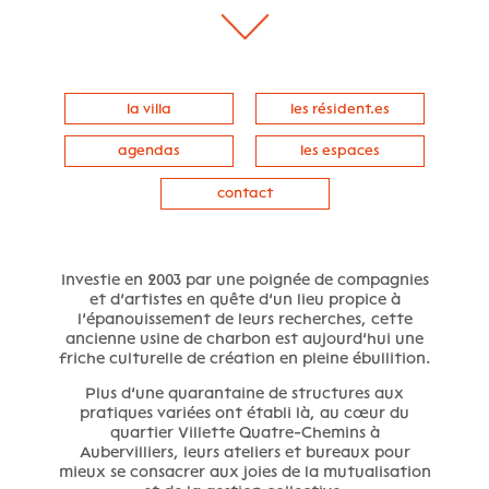
la villa
les résident.es
agendas
les espaces
contact
Investie en 2003 par une poignée de compagnies
et d’artistes en quête d’un lieu propice à
l’épanouissement de leurs recherches, cette
ancienne usine de charbon est aujourd’hui une
friche culturelle de création en pleine ébullition.
Plus d’une quarantaine de structures aux
pratiques variées ont établi là, au cœur du
quartier Villette Quatre-Chemins à
Aubervilliers, leurs ateliers et bureaux pour
mieux se consacrer aux joies de la mutualisation