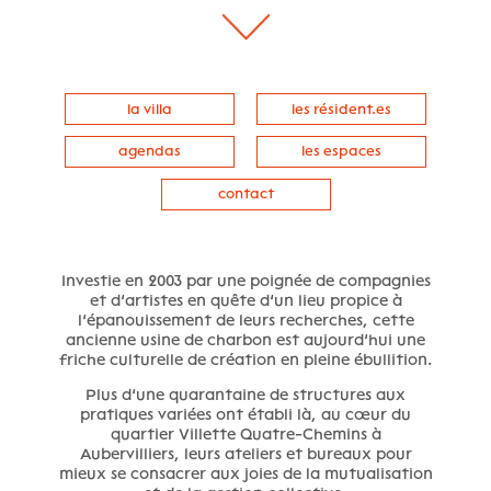
la villa
les résident.es
agendas
les espaces
contact
Investie en 2003 par une poignée de compagnies
et d’artistes en quête d’un lieu propice à
l’épanouissement de leurs recherches, cette
ancienne usine de charbon est aujourd’hui une
friche culturelle de création en pleine ébullition.
Plus d’une quarantaine de structures aux
pratiques variées ont établi là, au cœur du
quartier Villette Quatre-Chemins à
Aubervilliers, leurs ateliers et bureaux pour
mieux se consacrer aux joies de la mutualisation