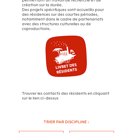
permettant un travail de recherche et de
création sur la durée.
Des projets spécifiques sont accueillis pour
des résidences sur des courtes périodes,
notamment dans le cadre de partenariats
avec des structures culturelles ou de
coproductions.
Trouver les contacts des résidents en cliquant
sur le lien ci-dessus
TRIER PAR DISCIPLINE :