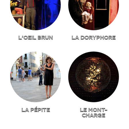
L’OEIL BRUN
LA DORYPHORE
LA PÉPITE
LE MONT-
CHARGE