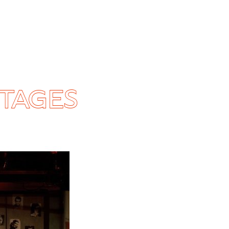
PTAGES