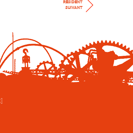
RÉSIDENT
SUIVANT
I