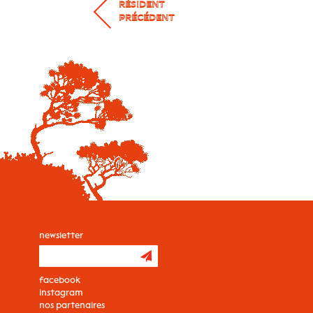
RÉSIDENT
PRÉCÉDENT
newsletter
facebook
instagram
nos partenaires