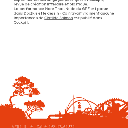
revue de création littéraire et plastique.
La performance More Than Nude du GPF est parue
dans Doc(k)s et le dessin « Ça n’avait vraiment aucune
importance » de
Clotilde Salmon
est publié dans
Cockpit.
VILLA MAIS D’ICI