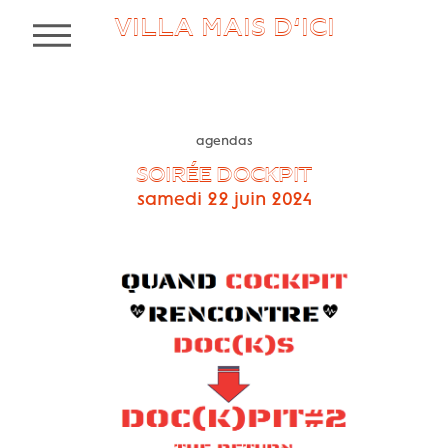
VILLA MAIS D’ICI
MENU
agendas
SOIRÉE DOCKPIT
samedi 22 juin 2024