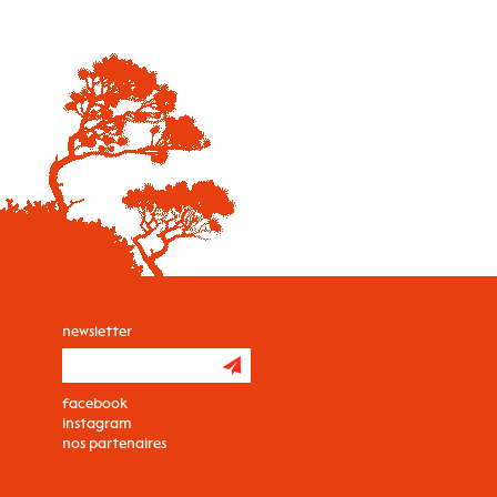
newsletter
facebook
instagram
nos partenaires