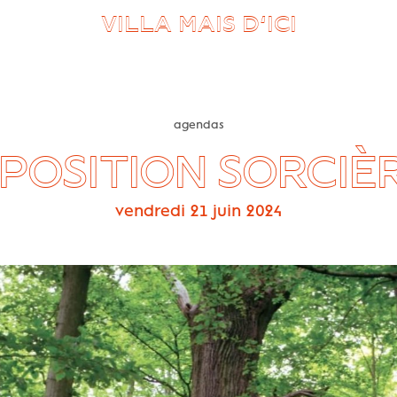
VILLA MAIS D’ICI
agendas
POSITION SORCIÈ
vendredi 21 juin 2024