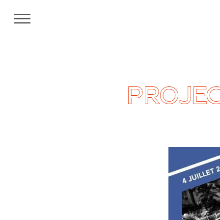
MENU
PROJEC