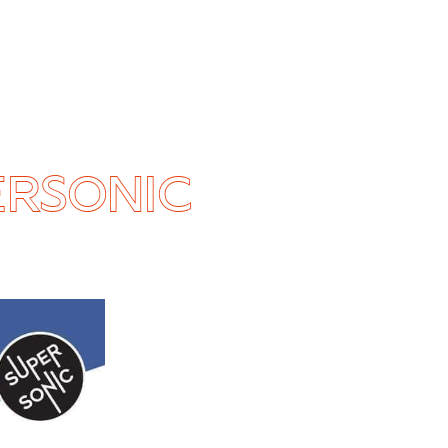
ERSONIC