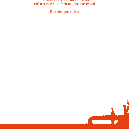
Métro Bastille (sortie rue de lyon)
Entrée gratuite