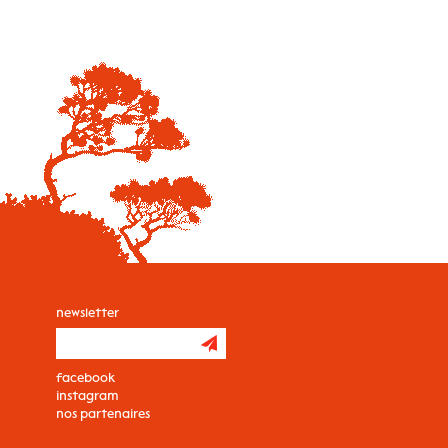
newsletter
facebook
instagram
nos partenaires