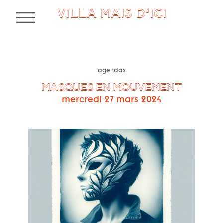
VILLA MAIS D’ICI
MENU
agendas
MASQUES EN MOUVEMENT
mercredi 27 mars 2024