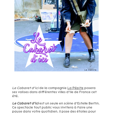
Le Cabaret d’ici
de la compagnie
La Pépite
posera
ses valises dans différentes villes d’Ile de France cet
été.
Le Cabaret d’ici
est un seule en scène d’Estelle Bertin.
Ce spectacle tout public vous invitera à faire une
pause dans votre quotidien. Il pose des étoiles pour