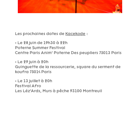
Les prochaines dates de
Kacekode
:
• Le 28 juin de 19h30 à 22h
Poterne Summer Festival
Centre Paris Anim’ Poterne Des peupliers 75013 Paris
• Le 29 juin à 20h
Guinguette de la ressourcerie, square du serment de
koufra 75014 Paris
• Le 13 juillet à 20h
Festival Afro
Les Léz’Ards, Murs à pêche 93100 Montreuil