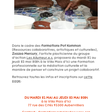
Dans le cadre des
formations Pot Kommon
(Ressources collaboratives, artistiques et culturelles),
Zsazsa Mercury
, l’artiste plasticienne du groupe
d’action
Les Allumeur.e.s
, proposera du mardi 21 au
jeudi 23 mai 2024 à la Villa Mais d’Ici une formation
professionnelle sur la médiation culturelle et la
manière de penser et construire un projet collaboratif.
Retrouvez toutes les infos et inscriptions sur
cette
page
.
DU MARDI 21 MAI AU JEUDI 23 MAI 2024
à la Villa Mais d’Ici
77 rue des Cités 93300 Aubervilliers