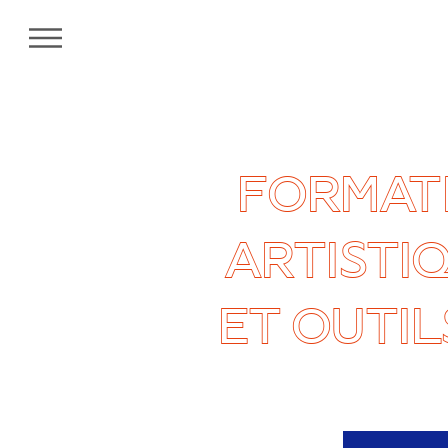
MENU
FORMATI
ARTISTI
ET OUTIL