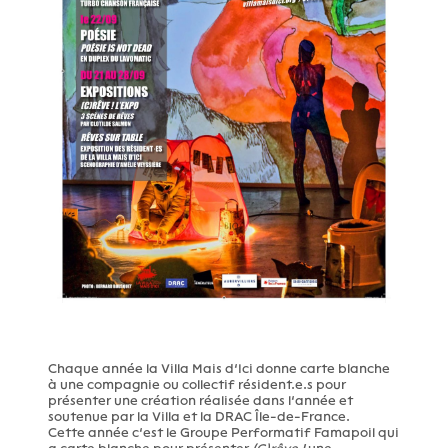
Chaque année la Villa Mais d’Ici donne carte blanche
à une compagnie ou collectif résident.e.s pour
présenter une création réalisée dans l’année et
soutenue par la Villa et la DRAC Île-de-France.
Cette année c’est le Groupe Performatif Famapoil qui