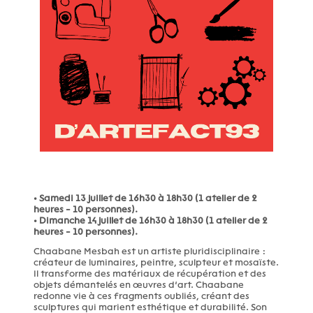
• Samedi 13 juillet de 16h30 à 18h30 (1 atelier de 2
heures - 10 personnes).
• Dimanche 14 juillet de 16h30 à 18h30 (1 atelier de 2
heures - 10 personnes).
Chaabane Mesbah est un artiste pluridisciplinaire :
créateur de luminaires, peintre, sculpteur et mosaïste.
Il transforme des matériaux de récupération et des
objets démantelés en œuvres d’art. Chaabane
redonne vie à ces fragments oubliés, créant des
sculptures qui marient esthétique et durabilité. Son