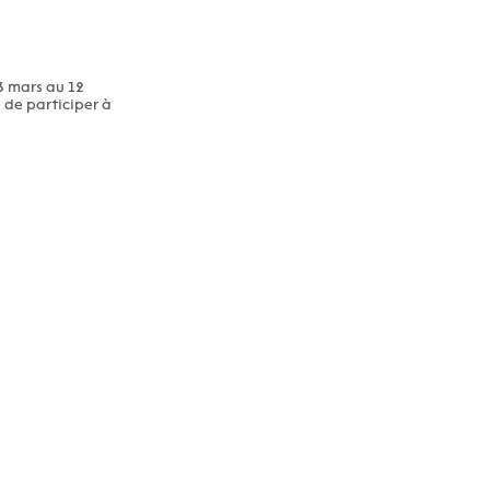
3 mars au 12
e de participer à