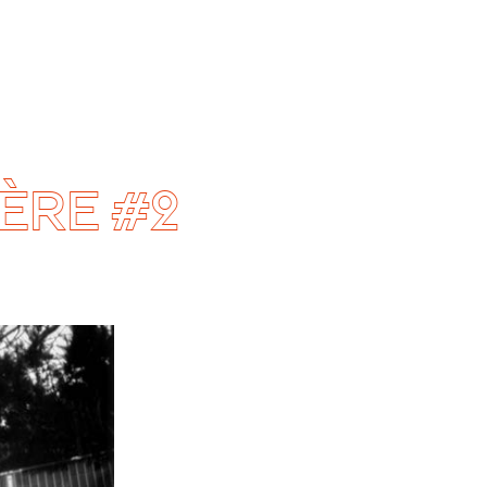
IÈRE #2