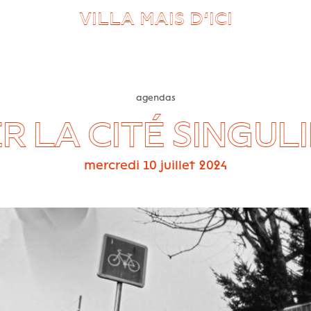
VILLA MAIS D’ICI
agendas
R LA CITÉ SINGUL
mercredi 10 juillet 2024