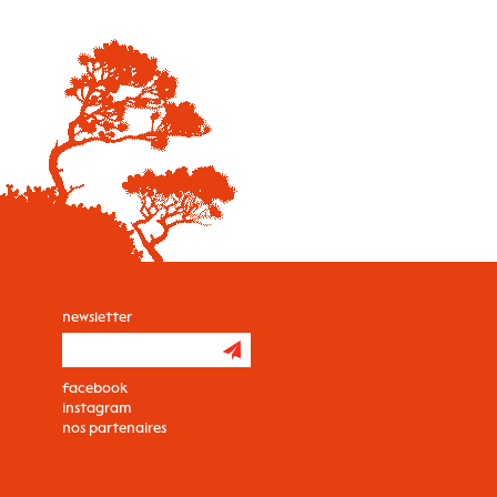
newsletter
facebook
instagram
nos partenaires