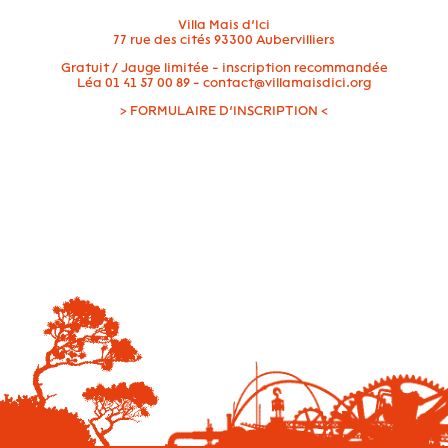
Villa Mais d’Ici
77 rue des cités 93300 Aubervilliers
Gratuit / Jauge limitée - inscription recommandée
Léa 01 41 57 00 89 - contact@villamaisdici.org
>
FORMULAIRE D’INSCRIPTION
<