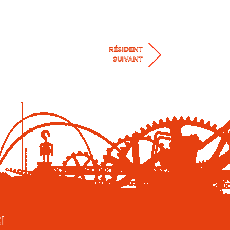
RÉSIDENT
SUIVANT
I