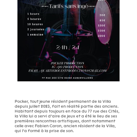
Pocker, tout jeune résident permanent de la Villa
depuis juillet 2023, fait en réalité partie des anciens.
Habitant depuis toujours en face du 77 rue des Cités,
la Villa lui a servi d’aire de jeux et a été le lieu de ses
premières rencontres artistiques, dont notamment
celle avec Fabien Caron, ancien résident de la Villa,
qui l’a formé à la prise de son.