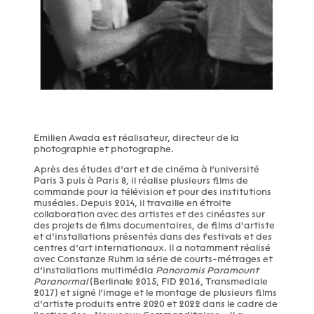
Emilien Awada est réalisateur, directeur de la
photographie et photographe.
Après des études d’art et de cinéma à l’université
Paris 3 puis à Paris 8, il réalise plusieurs films de
commande pour la télévision et pour des institutions
muséales. Depuis 2014, il travaille en étroite
collaboration avec des artistes et des cinéastes sur
des projets de films documentaires, de films d’artiste
et d’installations présentés dans des festivals et des
centres d’art internationaux. Il a notamment réalisé
avec Constanze Ruhm la série de courts-métrages et
d’installations multimédia
Panoramis Paramount
Paranormal
(Berlinale 2015, FID 2016, Transmediale
2017) et signé l’image et le montage de plusieurs films
d’artiste produits entre 2020 et 2022 dans le cadre de