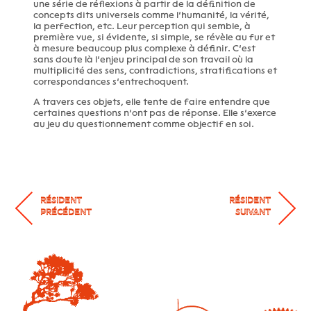
une série de réflexions à partir de la définition de
concepts dits universels comme l’humanité, la vérité,
la perfection, etc. Leur perception qui semble, à
première vue, si évidente, si simple, se révèle au fur et
à mesure beaucoup plus complexe à définir. C’est
sans doute là l’enjeu principal de son travail où la
multiplicité des sens, contradictions, stratifications et
correspondances s’entrechoquent.
A travers ces objets, elle tente de faire entendre que
certaines questions n’ont pas de réponse. Elle s’exerce
au jeu du questionnement comme objectif en soi.
RÉSIDENT
RÉSIDENT
PRÉCÉDENT
SUIVANT