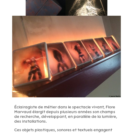
Éclairagiste de métier dans le spectacle vivant, Flore
Marvaud élargit depuis plusieurs années son champs
de recherche, développant, en parallèle de la lumière,
des installations.
Ces objets plastiques, sonores et textuels engagent