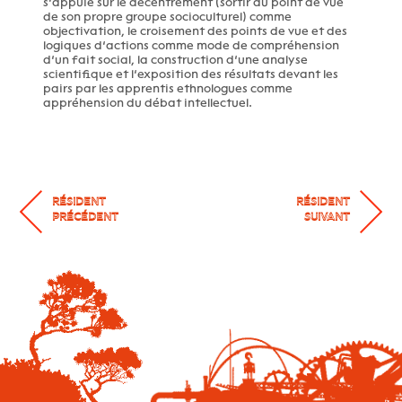
s’appuie sur le décentrement (sortir du point de vue
de son propre groupe socioculturel) comme
objectivation, le croisement des points de vue et des
logiques d’actions comme mode de compréhension
d’un fait social, la construction d’une analyse
scientifique et l’exposition des résultats devant les
pairs par les apprentis ethnologues comme
appréhension du débat intellectuel.
RÉSIDENT
RÉSIDENT
PRÉCÉDENT
SUIVANT