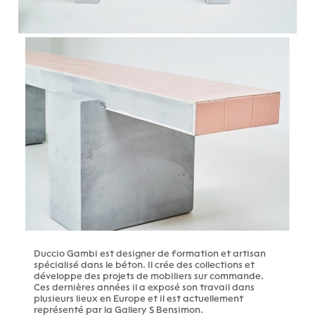
Duccio Gambi est designer de formation et artisan
spécialisé dans le béton. Il crée des collections et
développe des projets de mobiliers sur commande.
Ces dernières années il a exposé son travail dans
plusieurs lieux en Europe et il est actuellement
représenté par la Gallery S Bensimon.