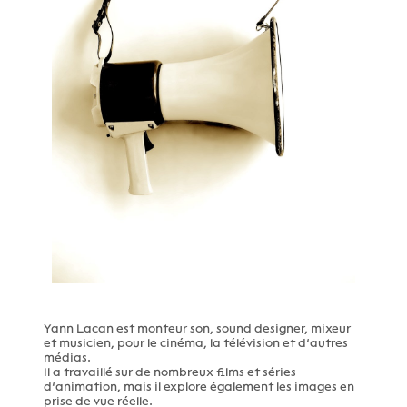
Yann Lacan est monteur son, sound designer, mixeur
et musicien, pour le cinéma, la télévision et d’autres
médias.
Il a travaillé sur de nombreux films et séries
d’animation, mais il explore également les images en
prise de vue réelle.