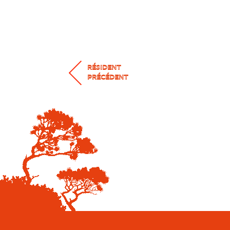
RÉSIDENT
PRÉCÉDENT