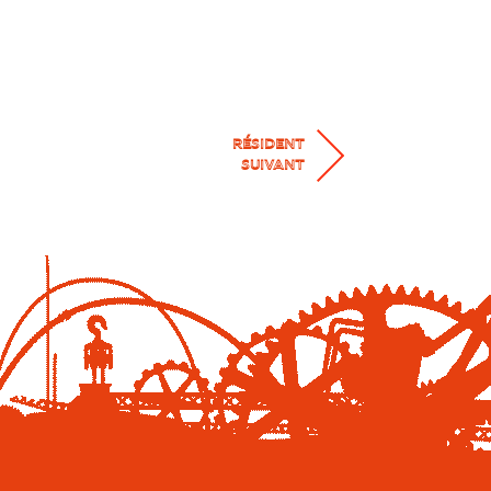
RÉSIDENT
SUIVANT