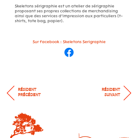
Skeletons sérigraphie est un atelier de sérigraphie
proposant ses propres collections de merchandising
ainsi que des services d’impression aux particuliers (t-
shirts, tote bag, papier).
Sur facebook : Skeletons Serigraphie
RÉSIDENT
RÉSIDENT
PRÉCÉDENT
SUIVANT