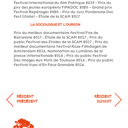
Festival International du film Politique 2019 - Prix du
jury des jeunes européens FIPADOC 2020 - Grand prix
Festival Repérages 2020 - Prix du Jury Pordenone Doc
Fest (Italie) - Étoile de la SCAM 2017
LA SOCIOLOGUE ET L’OURSON
Prix du meilleur documentaire festival Fire de
Barcelone 2017 ; Étoile de la SCAM 2017 ; Prix du
public Festival des Etoiles de la SCAM 2017 ; Prix du
meilleur documentaire festival Roze Filmdagen de
Amsterdam 2016, Nomination au Lumières de la
presse internationale 2016 ; Prix du public festival
Des Images Aux Mots de Toulouse 2016 ; Prix du public
festival Vues d’En Face Grenoble 2016.
RÉSIDENT
RÉSIDENT
PRÉCÉDENT
SUIVANT