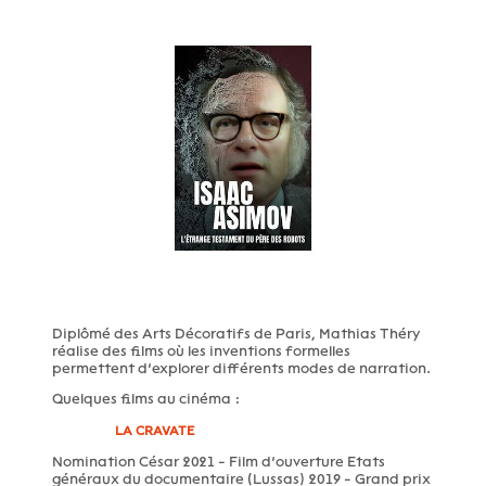
Diplômé des Arts Décoratifs de Paris, Mathias Théry
réalise des films où les inventions formelles
permettent d’explorer différents modes de narration.
Quelques films au cinéma :
LA CRAVATE
Nomination César 2021 - Film d’ouverture Etats
généraux du documentaire (Lussas) 2019 - Grand prix