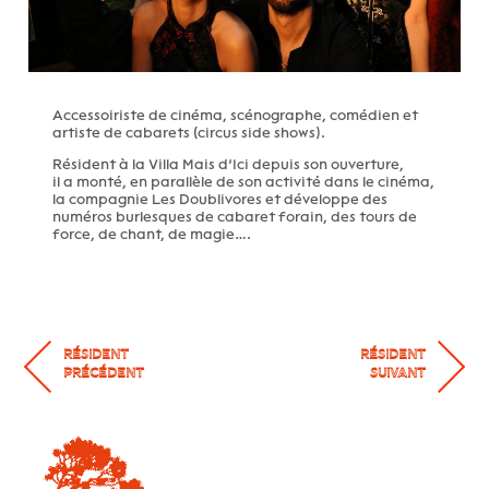
Accessoiriste de cinéma, scénographe, comédien et
artiste de cabarets (circus side shows).
Résident à la Villa Mais d’Ici depuis son ouverture,
il a monté, en parallèle de son activité dans le cinéma,
la compagnie Les Doublivores et développe des
numéros burlesques de cabaret forain, des tours de
force, de chant, de magie….
RÉSIDENT
RÉSIDENT
PRÉCÉDENT
SUIVANT