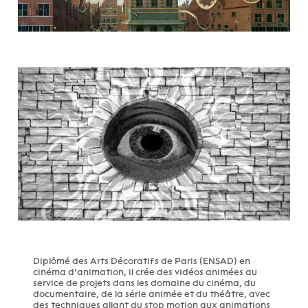
Diplômé des Arts Décoratifs de Paris (ENSAD) en
cinéma d’animation, il crée des vidéos animées au
service de projets dans les domaine du cinéma, du
documentaire, de la série animée et du théâtre, avec
des techniques allant du stop motion aux animations