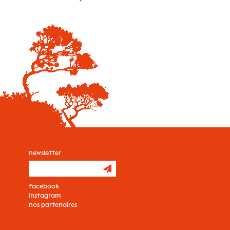
newsletter
facebook
instagram
nos partenaires