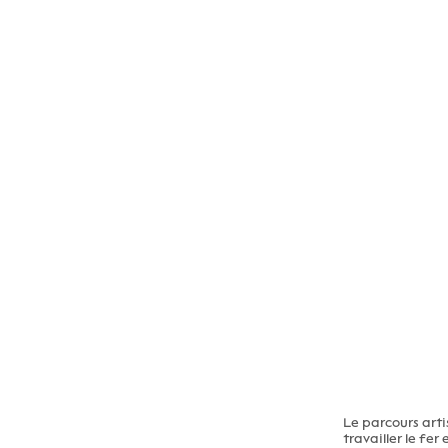
Le parcours art
travailler le fer