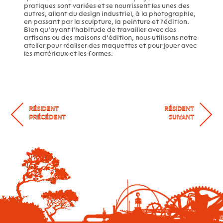
pratiques sont variées et se nourrissent les unes des
autres, allant du design industriel, à la photographie,
en passant par la sculpture, la peinture et l’édition.
Bien qu’ayant l’habitude de travailler avec des
artisans ou des maisons d’édition, nous utilisons notre
atelier pour réaliser des maquettes et pour jouer avec
les matériaux et les formes.
RÉSIDENT
RÉSIDENT
PRÉCÉDENT
SUIVANT